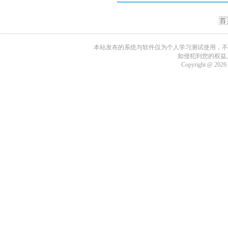
首
本站发布的系统与软件仅为个人学习测试使用，不
如侵犯到您的权益
Copyright @ 