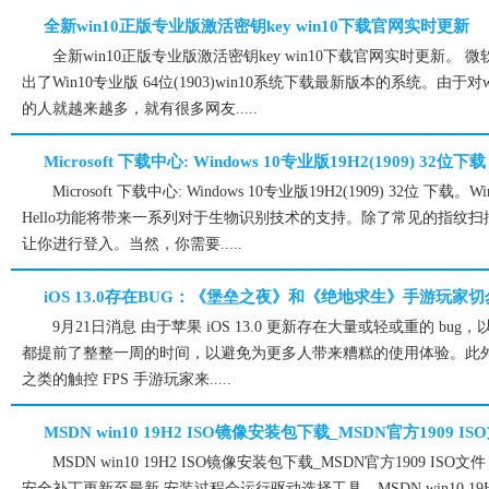
全新win10正版专业版激活密钥key win10下载官网实时更新
全新win10正版专业版激活密钥key win10下载官网实时更新
出了Win10专业版 64位(1903)win10系统下载最新版本的系统。由于对
的人就越来越多，就有很多网友.....
Microsoft 下载中心: Windows 10专业版19H2(1909) 32位下载
Microsoft 下载中心: Windows 10专业版19H2(1909) 32位 下载。
Hello功能将带来一系列对于生物识别技术的支持。除了常见的指纹
让你进行登入。当然，你需要.....
iOS 13.0存在BUG：《堡垒之夜》和《绝地求生》手游玩家
9月21日消息 由于苹果 iOS 13.0 更新存在大量或轻或重的 bug，
都提前了整整一周的时间，以避免为更多人带来糟糕的使用体验。此
之类的触控 FPS 手游玩家来.....
MSDN win10 19H2 ISO镜像安装包下载_MSDN官方1909 IS
MSDN win10 19H2 ISO镜像安装包下载_MSDN官方1909 ISO文件
安全补丁更新至最新,安装过程会运行驱动选择工具，MSDN win10 1