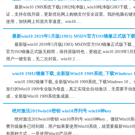
最新win10 1909系统下载(19H2纯净版)_win10纯净版GHO下载 
证，支持在线升级，更新优化网上购物支付安全设置。我的电脑右键
使用，加快网上邻居共享速度。win10.....
最新win10 2019年5月版(1903) MSDN官方ISO镜像正式版下载
最新版win10 2019年5月版(1903) MSDN官方ISO镜像正式版下载 _X6
官方ISO镜像正式版无精简，保持原版特色，更稳定,win10 2019年5月版
用户一键安装，无二次封装。win10 2.....
win10 19H2镜像下载_全新版Win10 1909系统_下载Windows 
win10 19H2镜像下载_全新版Win10 1909系统_下载Windows 1
发行的Win10 1909专业版为母盘，真正实现全自动激活，无需要手
成，全新版Win10 1909系统集成最.....
绝对激活2019win10密钥 win10序列号 win10神key
绝对激活2019win10密钥 win10序列号 win10神key 。微软W
费升级服务已经到期，用户如果要使用Win10系统，就需要最新Win10密
有两种方式，一是使用Win10产品密.....