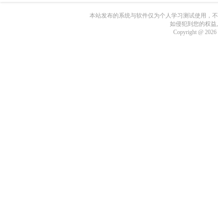
本站发布的系统与软件仅为个人学习测试使用，不
如侵犯到您的权益
Copyright @ 