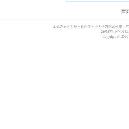
首
本站发布的系统与软件仅为个人学习测试使用，不
如侵犯到您的权益
Copyright @ 