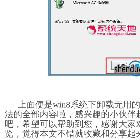
上面便是win8系统下卸载无用
法的全部内容啦，感兴趣的小伙伴
吧，希望可以帮助到您，感谢大家
览，觉得本文不错就收藏和分享起