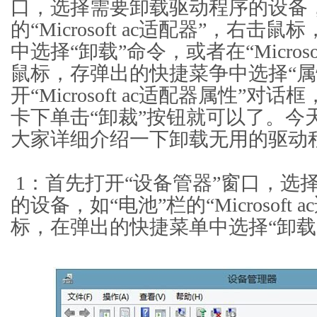
口，选择需要卸载驱动程序的设备，
的“Microsoft ac适配器”，右
中选择“卸载”命令，或者在“Microso
鼠标，存弹出的快捷菜争中选择“属
开“Microsoft ac适配器属性”对
卡下单击“卸裁”按钮就可以了。今
大家详细介绍一下卸载无用的驱动
1：首先打开“设备管器”窗口，选
的设备，如“电池”栏的“Microsoft
标，在弹出的快捷菜单中选择“卸载