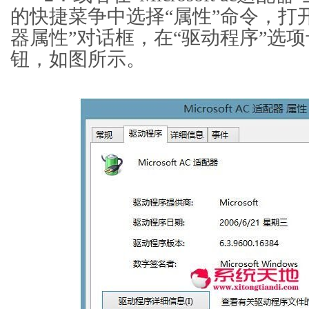
的快捷菜争中选择“属性”命令，打开“Mic
器属性”对话框，在“驱动程序”选项
钮，如图所示。