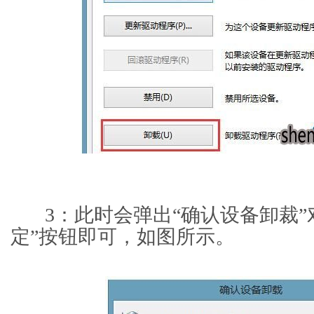
3：此时会弹出“确认设备卸裁”
定”按钮即可，如图所示。