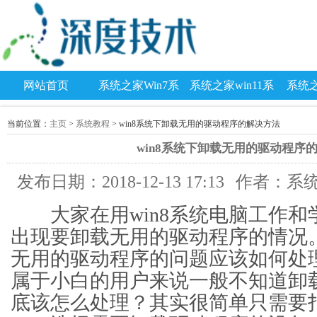
网站首页
系统之家Win7系
系统之家win11系
系统之
统
统
当前位置：
主页
>
系统教程
> win8系统下卸载无用的驱动程序的解决方法
win8系统下卸载无用的驱动程序
发布日期：2018-12-13 17:13
作者：系
大家在用win8系统电脑工作和
出现要卸载无用的驱动程序的情况
无用的驱动程序的问题应该如何处
属于小白的用户来说一般不知道卸
底该怎么处理？其实很简单只需要打