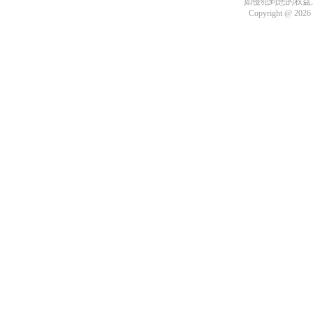
如侵犯到您的权益
Copyright @ 