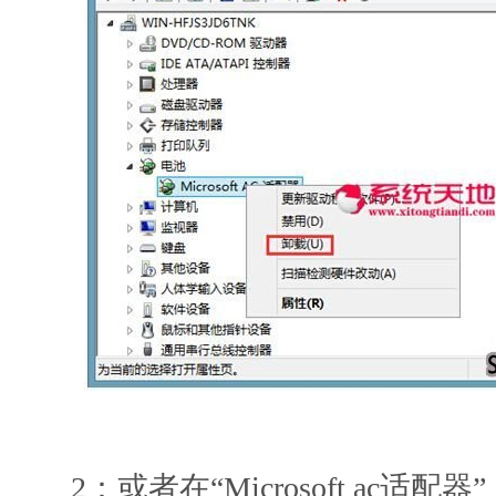
2：或者在“Microsoft ac适